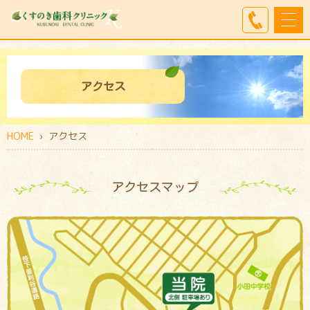
アクセス
HOME
› アクセス
アクセスマップ