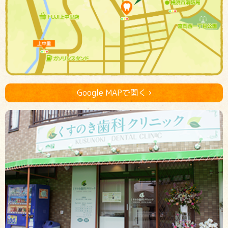
Google MAPで開く