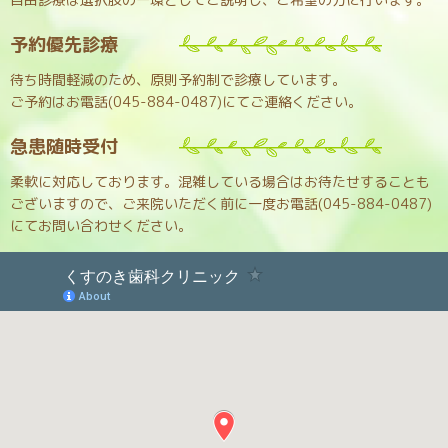
予約優先診療
待ち時間軽減のため、原則予約制で診療しています。
ご予約はお電話(045-884-0487)にてご連絡ください。
急患随時受付
柔軟に対応しております。混雑している場合はお待たせすることも
ございますので、ご来院いただく前に一度お電話(045-884-0487)
にてお問い合わせください。