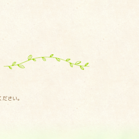
ください。