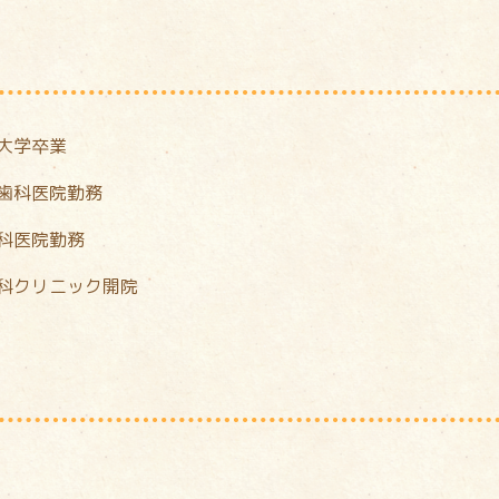
大学卒業
歯科医院勤務
科医院勤務
科クリニック開院