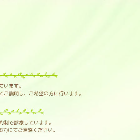
ています。
てご説明し、ご希望の方に行います。
約制で診療しています。
0487)にてご連絡ください。