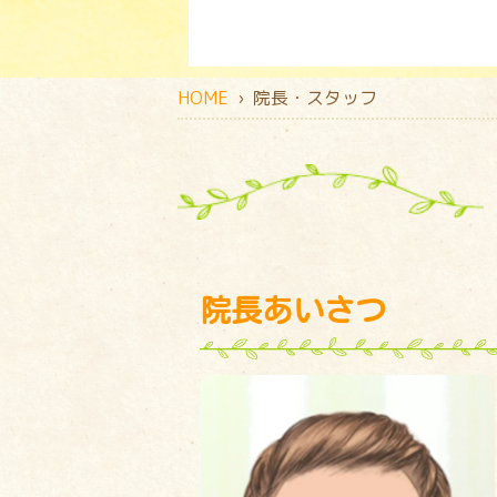
HOME
› 院長・スタッフ
院長あいさつ