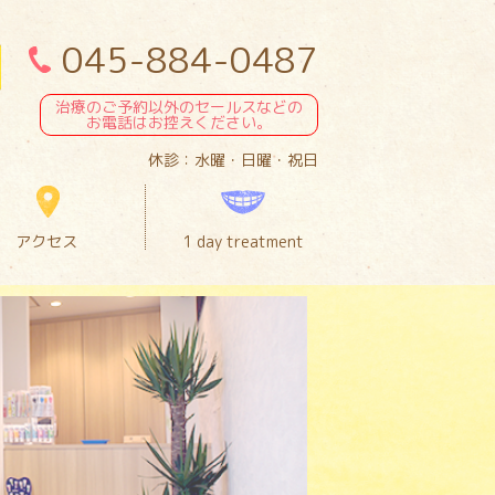
045-884-0487
治療のご予約以外のセールスなどの
お電話はお控えください。
休診：水曜・日曜・祝日
アクセス
1 day treatment