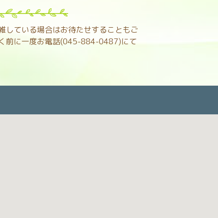
雑している場合はお待たせすることもご
に一度お電話(045-884-0487)にて