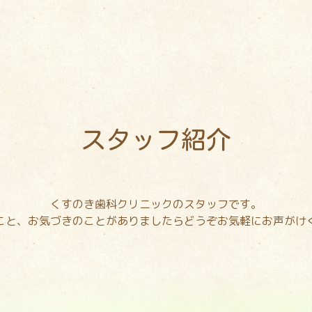
スタッフ紹介
くすのき歯科クリニックのスタッフです。
こと、お気づきのことがありましたらどうぞお気軽にお声がけ