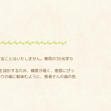
ることはいたしません。専用の3D光学カ
を設計するため、精度が高く、患部にぴっ
わりの歯に馴染むように、患者さんの歯の色