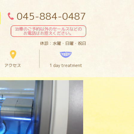
045-884-0487
治療のご予約以外のセールスなどの
お電話はお控えください。
休診：水曜・日曜・祝日
アクセス
1 day treatment