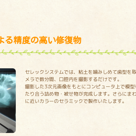
よる精度の高い修復物
セレックシステムでは、粘土を噛みしめて歯型を取
メラで数分間、口腔内を撮影するだけです。
撮影した3次元画像をもとにコンピュータ上で模型
たり合う詰め物・被せ物が完成します。さらにま
に近いカラーのセラミックで製作いたします。