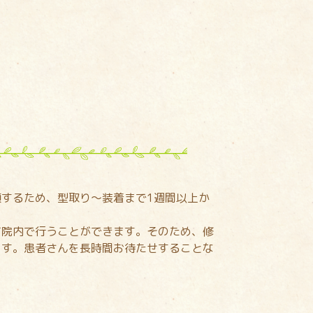
するため、型取り～装着まで1週間以上か
て院内で行うことができます。そのため、修
ます。患者さんを長時間お待たせすることな