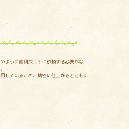
来のように歯科技工所に依頼する必要がな
す。
を応用しているため、精密に仕上がるとともに