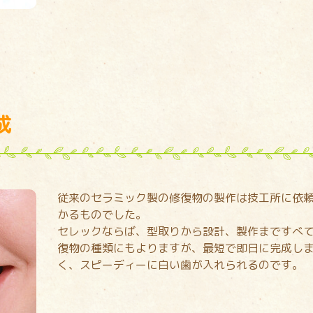
成
従来のセラミック製の修復物の製作は技工所に依頼
かるものでした。
セレックならば、型取りから設計、製作まですべ
復物の種類にもよりますが、最短で即日に完成し
く、スピーディーに白い歯が入れられるのです。