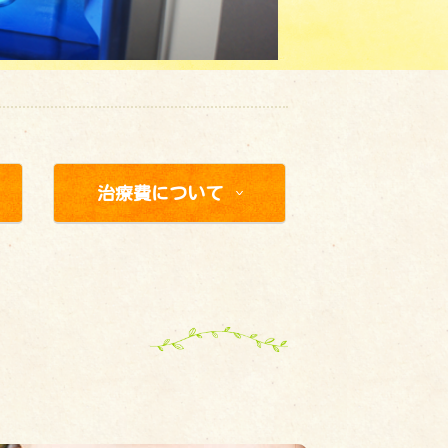
治療費について