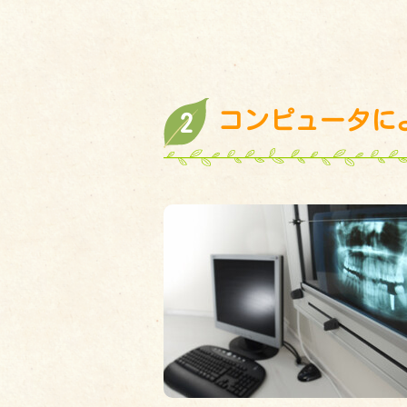
コンピュータに
2