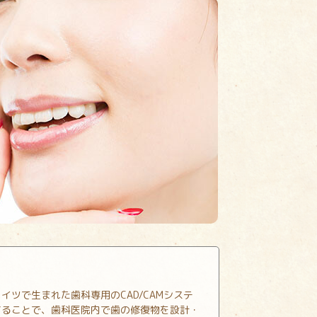
イツで生まれた歯科専用のCAD/CAMシステ
することで、歯科医院内で歯の修復物を設計・