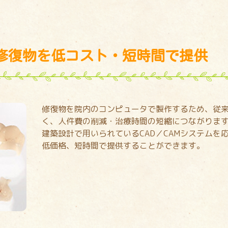
修復物を低コスト・短時間で提供
修復物を院内のコンピュータで製作するため、従
く、人件費の削減・治療時間の短縮につながりま
建築設計で用いられているCAD／CAMシステム
低価格、短時間で提供することができます。