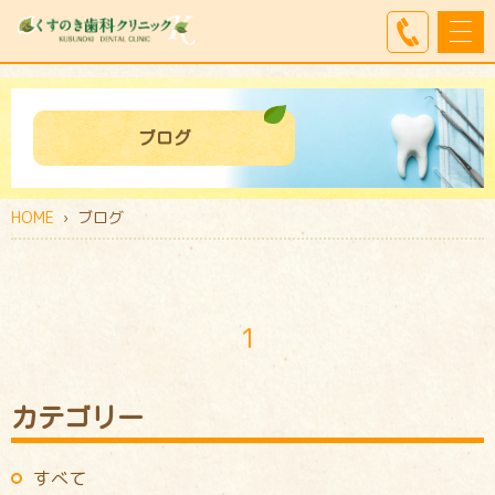
ブログ
HOME
› ブログ
1
カテゴリー
すべて