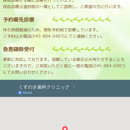
保険診療を主軸に診療を行っています。
自由診療は選択肢の一環としてご説明し、ご希望の方に行います。
予約優先診療
待ち時間軽減のため、原則予約制で診療しています。
ご予約はお電話(045-884-0487)にてご連絡ください。
急患随時受付
柔軟に対応しております。混雑している場合はお待たせすることも
ございますので、ご来院いただく前に一度お電話(045-884-0487)
にてお問い合わせください。