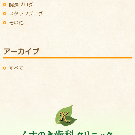
院長ブログ
スタッフブログ
その他
アーカイブ
すべて